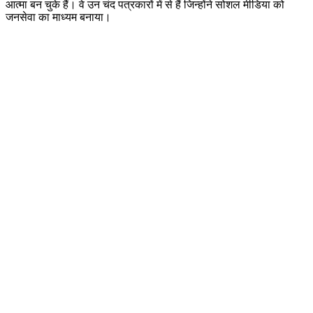
आत्मा बन चुके हैं। वे उन चंद पत्रकारों में से हैं जिन्होंने सोशल मीडिया को
जनसेवा का माध्यम बनाया।