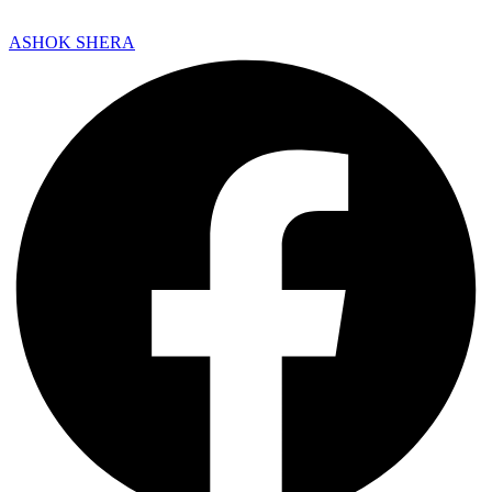
ASHOK SHERA