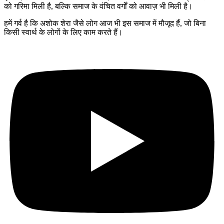
को गरिमा मिली है, बल्कि समाज के वंचित वर्गों को आवाज़ भी मिली है।
हमें गर्व है कि अशोक शेरा जैसे लोग आज भी इस समाज में मौजूद हैं, जो बिना
किसी स्वार्थ के लोगों के लिए काम करते हैं।