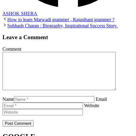
ASHOK SHERA
How to learn Marwadi grammer , Rajasthani grammer ?
Subhash Charan : Biography, Inspirational Success Story.
Leave a Comment
Comment
Name
Email
Website