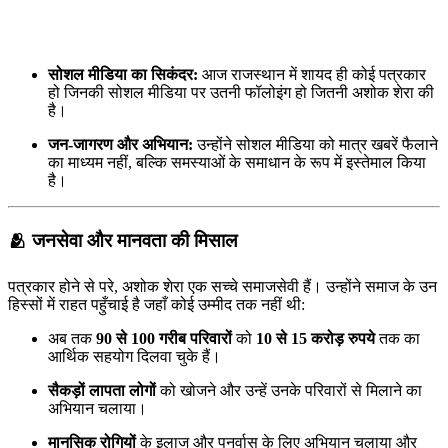
सोशल मीडिया का सिकंदर:
आज राजस्थान में शायद ही कोई पत्रकार
हो जिनकी सोशल मीडिया पर उतनी फॉलोइंग हो जितनी अशोक शेरा की
है।
जन-जागरण और अभियान:
उन्होंने सोशल मीडिया को मात्र खबरें फैलाने
का माध्यम नहीं, बल्कि समस्याओं के समाधान के रूप में इस्तेमाल किया
है।
🫂
जनसेवा और मानवता की मिसाल
पत्रकार होने से परे, अशोक शेरा एक सच्चे समाजसेवी हैं। उन्होंने समाज के उन
हिस्सों में राहत पहुँचाई है जहाँ कोई उम्मीद तक नहीं थी:
अब तक
90 से 100 गरीब परिवारों
को
10 से 15 करोड़ रुपये
तक का
आर्थिक सहयोग दिलवा चुके हैं।
सैकड़ों लापता लोगों
को खोजने और उन्हें उनके परिवारों से मिलाने का
अभियान चलाया।
मानसिक रोगियों
के इलाज और पुनर्वास के लिए अभियान चलाया और