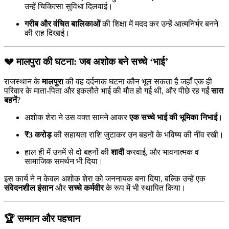
उन्हें चिकित्सा सुविधा दिलवाई।
गरीब और वंचित बालिकाओं
की शिक्षा में मदद कर उन्हें आत्मनिर्भर बनने
की राह दिखाई।
💔
मालपुरा की घटना: जब अशोक बने सच्चे ‘भाई’
राजस्थान के
मालपुरा
की वह दर्दनाक घटना कौन भूल सकता है जहाँ एक ही
परिवार के माता-पिता और इकलौते भाई की मौत हो गई थी, और पीछे रह गईं
सात
बहनें
?
अशोक शेरा ने उस वक्त सामने आकर
एक सच्चे भाई की भूमिका निभाई
।
₹3 करोड़
की सहायता राशि जुटाकर उन बहनों के भविष्य की नींव रखी।
हाल ही में उनमें से दो बहनों की
शादी
करवाई, और भावनात्मक व
सामाजिक समर्थन भी दिया।
इस कार्य ने न केवल अशोक शेरा को जननायक बना दिया, बल्कि उन्हें एक
संवेदनशील इंसान
और
सच्चे कर्मवीर
के रूप में भी स्थापित किया।
🏆
सम्मान और पहचान