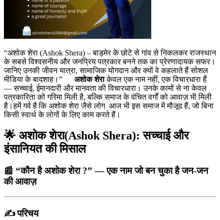
“अशोक शेरा (Ashok Shera) – बाड़मेर के छोटे से गांव से निकलकर राजस्थान
के सबसे विश्वसनीय और जनप्रिय पत्रकार बनने तक का प्रेरणादायक सफर।
जानिए उनकी जीवन यात्रा, सामाजिक योगदान और क्यों वे कहलाते हैं सोशल
मीडिया के बादशाह।”
अशोक शेरा
केवल एक नाम नहीं, एक विचारधारा हैं
— सच्चाई, ईमानदारी और मानवता की विचारधारा। उनके कामों से ना केवल
पत्रकारिता को गरिमा मिली है, बल्कि समाज के वंचित वर्गों को आवाज़ भी मिली
है।हमें गर्व है कि अशोक शेरा जैसे लोग आज भी इस समाज में मौजूद हैं, जो बिना
किसी स्वार्थ के लोगों के लिए काम करते हैं।
🌟
अशोक शेरा(Ashok Shera): सच्चाई और
इंसानियत की मिसाल
📰 “कौन है अशोक शेरा ?” — एक नाम जो बन चुका है जन-जन
की आवाज़
✍️
परिचय