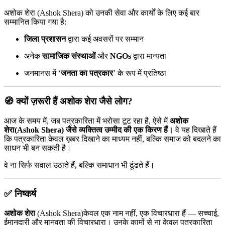
अशोक शेरा (Ashok Shera) को उनकी सेवा और कार्यों के लिए कई बार
सम्मानित किया गया है:
जिला प्रशासन
द्वारा कई अवसरों पर सम्मान
अनेक
सामाजिक संस्थाओं
और
NGOs
द्वारा मान्यता
जनमानस में ‘
जनता का पत्रकार
’ के रूप में प्रतिष्ठा
🧭
क्यों ज़रूरी हैं अशोक शेरा जैसे लोग?
आज के समय में, जब पत्रकारिता में भरोसा टूट रहा है, ऐसे में
अशोक
शेरा(Ashok Shera) जैसे व्यक्तित्व उम्मीद की एक किरण हैं।
वे यह दिखाते हैं
कि पत्रकारिता केवल ख़बर दिखाने का माध्यम नहीं, बल्कि समाज को बदलने का
साधन भी बन सकती है।
वे ना सिर्फ सवाल उठाते हैं, बल्कि समाधान भी ढूंढते हैं।
✅
निष्कर्ष
अशोक शेरा
(Ashok Shera)केवल एक नाम नहीं, एक विचारधारा हैं — सच्चाई,
ईमानदारी और मानवता की विचारधारा। उनके कामों से ना केवल पत्रकारिता