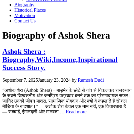
Biography
Historical Places
Motivation
Contact Us
Biography of Ashok Shera
Ashok Shera :
Biography,Wiki,Income,Inspirational
Success Story.
September 7, 2025
January 23, 2024
by
Ramesh Dudi
“अशोक शेरा (Ashok Shera) – बाड़मेर के छोटे से गांव से निकलकर राजस्थान
के सबसे विश्वसनीय और जनप्रिय पत्रकार बनने तक का प्रेरणादायक सफर।
जानिए उनकी जीवन यात्रा, सामाजिक योगदान और क्यों वे कहलाते हैं सोशल
मीडिया के बादशाह।” अशोक शेरा केवल एक नाम नहीं, एक विचारधारा हैं
— सच्चाई, ईमानदारी और मानवता …
Read more