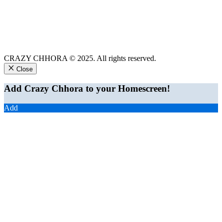
CRAZY CHHORA © 2025. All rights reserved.
Close
Add Crazy Chhora to your Homescreen!
Add