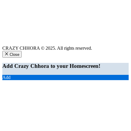
CRAZY CHHORA © 2025. All rights reserved.
Close
Add Crazy Chhora to your Homescreen!
Add