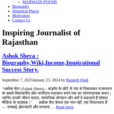
MARWADI POEMS
Biography
Historical Places
Motivation
Contact Us
Inspiring Journalist of
Rajasthan
Ashok Shera :
Biography,Wiki,Income,Inspirational
Success Story.
September 7, 2025
January 23, 2024
by
Ramesh Dudi
“अशोक शेरा (Ashok Shera) – बाड़मेर के छोटे से गांव से निकलकर राजस्थान
के सबसे विश्वसनीय और जनप्रिय पत्रकार बनने तक का प्रेरणादायक सफर।
जानिए उनकी जीवन यात्रा, सामाजिक योगदान और क्यों वे कहलाते हैं सोशल
मीडिया के बादशाह।” अशोक शेरा केवल एक नाम नहीं, एक विचारधारा हैं
— सच्चाई, ईमानदारी और मानवता …
Read more