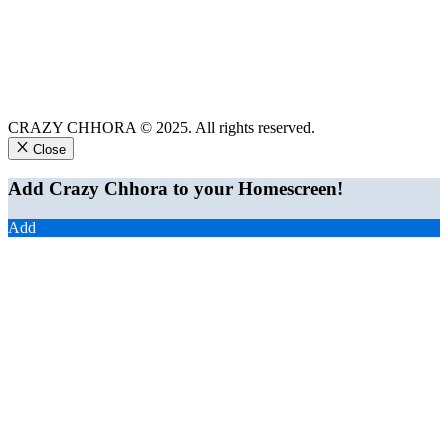
CRAZY CHHORA © 2025. All rights reserved.
Close
Add Crazy Chhora to your Homescreen!
Add