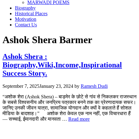
MARWADI POEMS
Biography
Historical Places
Motivation
Contact Us
Ashok Shera Barmer
Ashok Shera :
Biography,Wiki,Income,Inspirational
Success Story.
September 7, 2025
January 23, 2024
by
Ramesh Dudi
“अशोक शेरा (Ashok Shera) – बाड़मेर के छोटे से गांव से निकलकर राजस्थान
के सबसे विश्वसनीय और जनप्रिय पत्रकार बनने तक का प्रेरणादायक सफर।
जानिए उनकी जीवन यात्रा, सामाजिक योगदान और क्यों वे कहलाते हैं सोशल
मीडिया के बादशाह।” अशोक शेरा केवल एक नाम नहीं, एक विचारधारा हैं
— सच्चाई, ईमानदारी और मानवता …
Read more