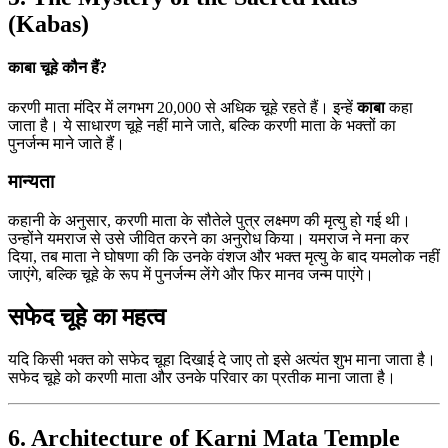
(Kabas)
काबा चूहे कौन हैं?
करणी माता मंदिर में लगभग 20,000 से अधिक चूहे रहते हैं। इन्हें
काबा
कहा
जाता है। ये साधारण चूहे नहीं माने जाते, बल्कि करणी माता के भक्तों का
पुनर्जन्म माने जाते हैं।
मान्यता
कहानी के अनुसार, करणी माता के सौतेले पुत्र लक्ष्मण की मृत्यु हो गई थी।
उन्होंने यमराज से उसे जीवित करने का अनुरोध किया। यमराज ने मना कर
दिया, तब माता ने घोषणा की कि उनके वंशज और भक्त मृत्यु के बाद यमलोक नहीं
जाएंगे, बल्कि चूहे के रूप में पुनर्जन्म लेंगे और फिर मानव जन्म पाएंगे।
सफेद चूहे का महत्व
यदि किसी भक्त को सफेद चूहा दिखाई दे जाए तो इसे अत्यंत शुभ माना जाता है।
सफेद चूहे को करणी माता और उनके परिवार का प्रतीक माना जाता है।
6. Architecture of Karni Mata Temple