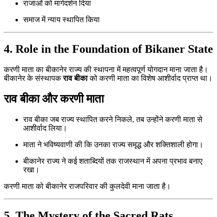
राजाओं को मार्गदर्शन दिया
समाज में न्याय स्थापित किया
4. Role in the Foundation of Bikaner State
करणी माता का बीकानेर राज्य की स्थापना में महत्वपूर्ण योगदान माना जाता है।
बीकानेर के संस्थापक
राव बीका
को करणी माता का विशेष आशीर्वाद प्राप्त था।
राव बीका और करणी माता
राव बीका जब राज्य स्थापित करने निकले, तब उन्होंने करणी माता से
आशीर्वाद लिया।
माता ने भविष्यवाणी की कि उनका राज्य समृद्ध और शक्तिशाली होगा।
बीकानेर राज्य ने कई शताब्दियों तक राजस्थान में अपना प्रभाव बनाए
रखा।
करणी माता को बीकानेर राजपरिवार की कुलदेवी माना जाता है।
5. The Mystery of the Sacred Rats