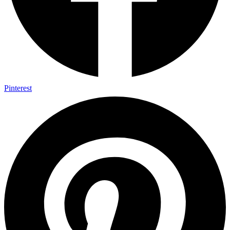
Pinterest