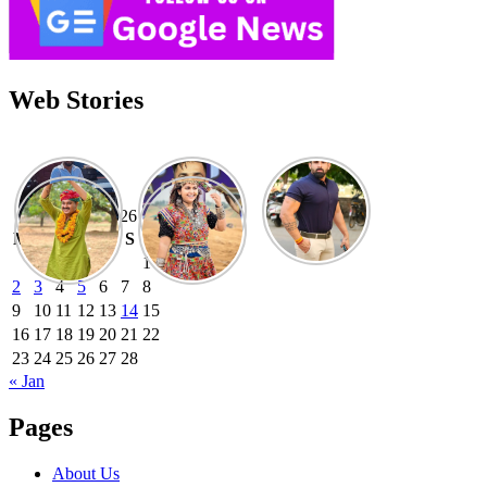
Web Stories
February 2026
M
T
W
T
F
S
S
1
2
3
4
5
6
7
8
9
10
11
12
13
14
15
16
17
18
19
20
21
22
23
24
25
26
27
28
« Jan
Pages
About Us