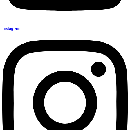
Instagram