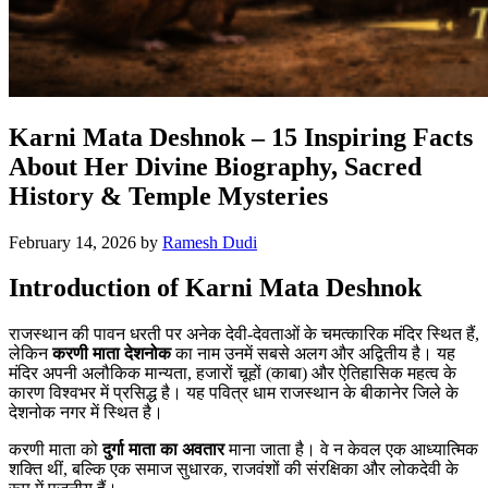
Karni Mata Deshnok – 15 Inspiring Facts
About Her Divine Biography, Sacred
History & Temple Mysteries
February 14, 2026
by
Ramesh Dudi
Introduction of
Karni Mata Deshnok
राजस्थान की पावन धरती पर अनेक देवी-देवताओं के चमत्कारिक मंदिर स्थित हैं,
लेकिन
करणी माता देशनोक
का नाम उनमें सबसे अलग और अद्वितीय है। यह
मंदिर अपनी अलौकिक मान्यता, हजारों चूहों (काबा) और ऐतिहासिक महत्व के
कारण विश्वभर में प्रसिद्ध है। यह पवित्र धाम राजस्थान के बीकानेर जिले के
देशनोक नगर में स्थित है।
करणी माता को
दुर्गा माता का अवतार
माना जाता है। वे न केवल एक आध्यात्मिक
शक्ति थीं, बल्कि एक समाज सुधारक, राजवंशों की संरक्षिका और लोकदेवी के