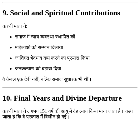
9. Social and Spiritual Contributions
करणी माता ने:
समाज में न्याय व्यवस्था स्थापित की
महिलाओं को सम्मान दिलाया
जातिगत भेदभाव कम करने का प्रयास किया
जनकल्याण को बढ़ावा दिया
वे केवल एक देवी नहीं, बल्कि समाज सुधारक भी थीं।
10. Final Years and Divine Departure
करणी माता ने लगभग 151 वर्ष की आयु में देह त्याग किया माना जाता है। कहा
जाता है कि वे प्रकाश में विलीन हो गईं।