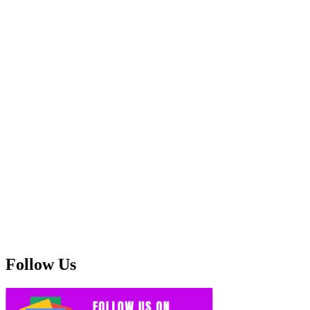
Follow Us