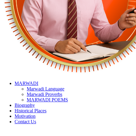
MARWADI
Marwadi Language
Marwadi Proverbs
MARWADI POEMS
Biography
Historical Places
Motivation
Contact Us