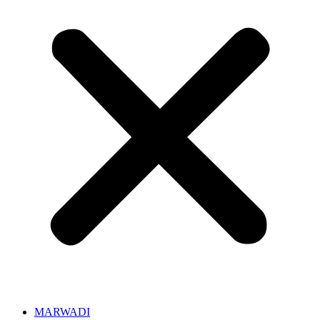
MARWADI