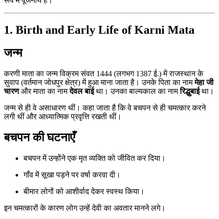
रूप में पूजनीय हैं।
1. Birth and Early Life of Karni Mata
जन्म
करणी माता का जन्म विक्रम संवत 1444 (लगभग 1387 ई.) में राजस्थान के
सुवाप (वर्तमान जोधपुर क्षेत्र) में हुआ माना जाता है। उनके पिता का नाम
मेहा जी
चारण
और माता का नाम
देवल बाई
था। उनका बाल्यकाल का नाम
रिद्धुबाई
था।
जन्म से ही वे असाधारण थीं। कहा जाता है कि वे बचपन से ही चमत्कार करने
लगी थीं और आध्यात्मिक प्रवृत्ति रखती थीं।
बचपन की घटनाएँ
बचपन में उन्होंने एक मृत व्यक्ति को जीवित कर दिया।
गाँव में सूखा पड़ने पर वर्षा करवा दी।
बीमार लोगों को आशीर्वाद देकर स्वस्थ किया।
इन चमत्कारों के कारण लोग उन्हें देवी का अवतार मानने लगे।