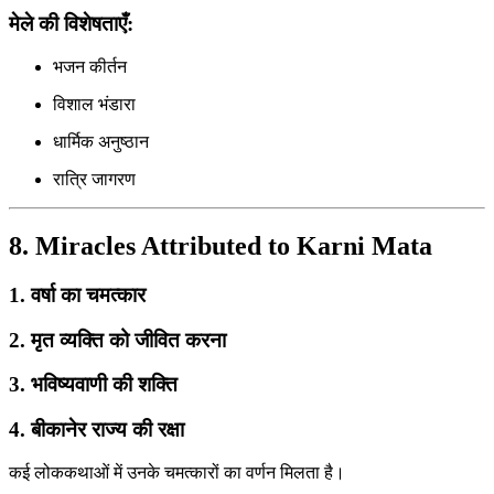
मेले की विशेषताएँ:
भजन कीर्तन
विशाल भंडारा
धार्मिक अनुष्ठान
रात्रि जागरण
8. Miracles Attributed to Karni Mata
1. वर्षा का चमत्कार
2. मृत व्यक्ति को जीवित करना
3. भविष्यवाणी की शक्ति
4. बीकानेर राज्य की रक्षा
कई लोककथाओं में उनके चमत्कारों का वर्णन मिलता है।