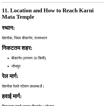
11. Location and How to Reach Karni
Mata Temple
स्थान:
देशनोक, जिला बीकानेर, राजस्थान
निकटतम शहर:
बीकानेर (लगभग 30 किमी)
जोधपुर
रेल मार्ग:
देशनोक रेलवे स्टेशन उपलब्ध है।
हवाई मार्ग: