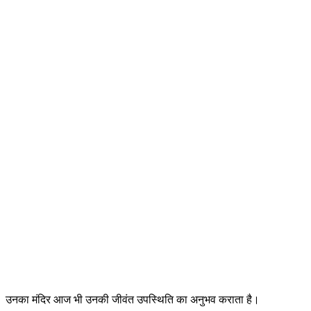
उनका मंदिर आज भी उनकी जीवंत उपस्थिति का अनुभव कराता है।