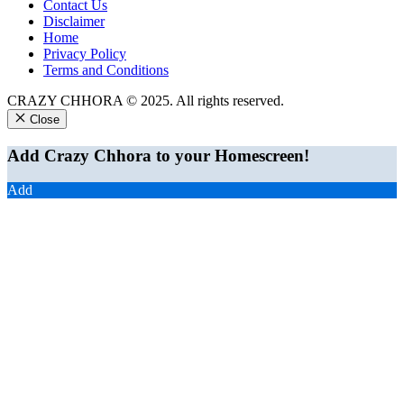
Contact Us
Disclaimer
Home
Privacy Policy
Terms and Conditions
CRAZY CHHORA © 2025. All rights reserved.
Close
Add Crazy Chhora to your Homescreen!
Add