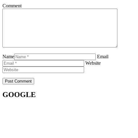
Comment
Name
Email
Website
GOOGLE