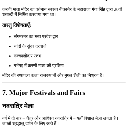
करणी माता मंदिर का वर्तमान स्वरूप बीकानेर के महाराजा
गंगा सिंह
द्वारा 20वीं
शताब्दी में निर्मित करवाया गया था।
वास्तु विशेषताएँ:
संगमरमर का भव्य प्रवेश द्वार
चांदी के सुंदर दरवाजे
नक्काशीदार स्तंभ
गर्भगृह में करणी माता की प्रतिमा
मंदिर की स्थापत्य कला राजस्थानी और मुगल शैली का मिश्रण है।
7. Major Festivals and Fairs
नवरात्रि मेला
वर्ष में दो बार – चैत्र और आश्विन नवरात्रि में – यहाँ विशाल मेला लगता है।
लाखों श्रद्धालु दर्शन के लिए आते हैं।