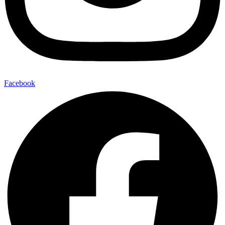
Facebook