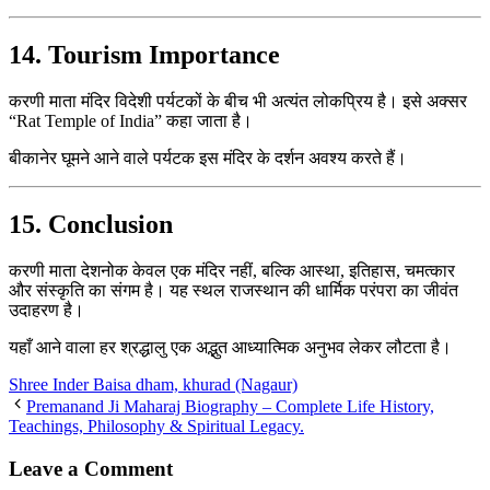
14. Tourism Importance
करणी माता मंदिर विदेशी पर्यटकों के बीच भी अत्यंत लोकप्रिय है। इसे अक्सर
“Rat Temple of India” कहा जाता है।
बीकानेर घूमने आने वाले पर्यटक इस मंदिर के दर्शन अवश्य करते हैं।
15. Conclusion
करणी माता देशनोक केवल एक मंदिर नहीं, बल्कि आस्था, इतिहास, चमत्कार
और संस्कृति का संगम है। यह स्थल राजस्थान की धार्मिक परंपरा का जीवंत
उदाहरण है।
यहाँ आने वाला हर श्रद्धालु एक अद्भुत आध्यात्मिक अनुभव लेकर लौटता है।
Shree Inder Baisa dham, khurad (Nagaur)
Premanand Ji Maharaj Biography – Complete Life History,
Teachings, Philosophy & Spiritual Legacy.
Leave a Comment