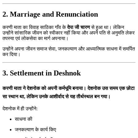
2. Marriage and Renunciation
करणी माता का विवाह साठिका गाँव के
देपा जी चारण
से हुआ था। लेकिन
उन्होंने सांसारिक जीवन को स्वीकार नहीं किया और अपने पति से अनुमति लेकर
तपस्या एवं लोकसेवा का मार्ग अपनाया।
उन्होंने अपना जीवन समाज सेवा, जनकल्याण और आध्यात्मिक साधना में समर्पित
कर दिया।
3. Settlement in Deshnok
करणी माता ने देशनोक को अपनी कर्मभूमि बनाया। देशनोक उस समय एक छोटा
सा स्थान था, लेकिन उनके आशीर्वाद से यह तीर्थस्थल बन गया।
देशनोक में ही उन्होंने:
साधना की
जनकल्याण के कार्य किए