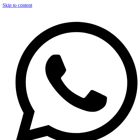
Skip to content