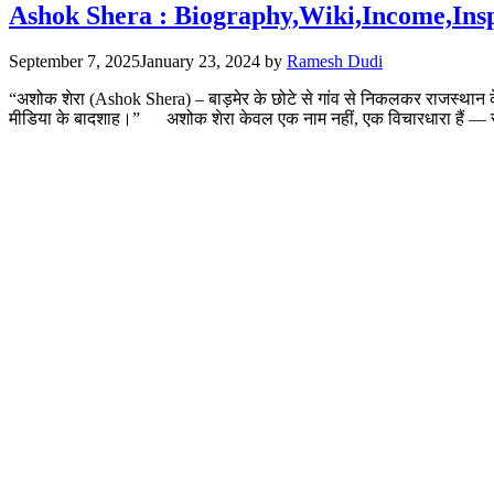
Ashok Shera : Biography,Wiki,Income,Inspi
September 7, 2025
January 23, 2024
by
Ramesh Dudi
“अशोक शेरा (Ashok Shera) – बाड़मेर के छोटे से गांव से निकलकर राजस्था
मीडिया के बादशाह।” अशोक शेरा केवल एक नाम नहीं, एक विचारधारा हैं —