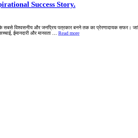
rational Success Story.
न के सबसे विश्वसनीय और जनप्रिय पत्रकार बनने तक का प्रेरणादायक सफर। जान
 सच्चाई, ईमानदारी और मानवता …
Read more