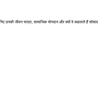
िए उनकी जीवन यात्रा, सामाजिक योगदान और क्यों वे कहलाते हैं सोशल