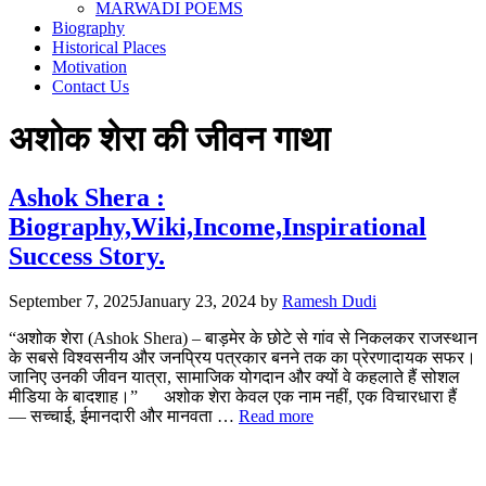
MARWADI POEMS
Biography
Historical Places
Motivation
Contact Us
अशोक शेरा की जीवन गाथा
Ashok Shera :
Biography,Wiki,Income,Inspirational
Success Story.
September 7, 2025
January 23, 2024
by
Ramesh Dudi
“अशोक शेरा (Ashok Shera) – बाड़मेर के छोटे से गांव से निकलकर राजस्थान
के सबसे विश्वसनीय और जनप्रिय पत्रकार बनने तक का प्रेरणादायक सफर।
जानिए उनकी जीवन यात्रा, सामाजिक योगदान और क्यों वे कहलाते हैं सोशल
मीडिया के बादशाह।” अशोक शेरा केवल एक नाम नहीं, एक विचारधारा हैं
— सच्चाई, ईमानदारी और मानवता …
Read more