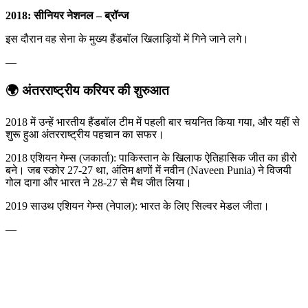
2018: सीनियर नेशनल – ब्रॉन्ज
इस दौरान वह सेना के मुख्य हैंडबॉल खिलाड़ियों में गिने जाने लगे।
—
🌍 अंतरराष्ट्रीय करियर की शुरुआत
2018 में उन्हें भारतीय हैंडबॉल टीम में पहली बार चयनित किया गया, और यहीं से
शुरू हुआ अंतरराष्ट्रीय पहचान का सफर।
2018 एशियन गेम्स (जकार्ता): पाकिस्तान के खिलाफ ऐतिहासिक जीत का हीरो
बने। जब स्कोर 27-27 था, अंतिम क्षणों में नवीन (Naveen Punia) ने विजयी
गोल दागा और भारत ने 28-27 से मैच जीत लिया।
2019 साउथ एशियन गेम्स (नेपाल): भारत के लिए सिल्वर मेडल जीता।
—