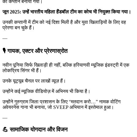
का कप्तान बनाया गया।
जून 2025: उन्हें भारतीय महिला हैंडबॉल टीम का कोच भी नियुक्त किया गया।
उनकी कप्तानी में टीम को नई दिशा मिली है और युवा खिलाड़ियों के लिए वह
प्रेरणा बन चुके हैं।
—
🎙 गायक, एक्टर और प्रेरणास्रोत
नवीन पूनिया सिर्फ खिलाड़ी ही नहीं, बल्कि हरियाणवी म्यूजिक इंडस्ट्री में एक
लोकप्रिय सिंगर भी हैं।
उनके यूट्यूब चैनल पर लाखों व्यूज़ हैं।
उन्होंने कई म्यूजिक वीडियोज़ में अभिनय भी किया है।
उन्होंने गुरुग्राम जिला प्रशासन के लिए “मतदान करो…” नामक वोटिंग
अवेयरनेस गाना भी बनाया, जो SVEEP अभियान में इस्तेमाल हुआ।
—
💪 सामाजिक योगदान और विजन