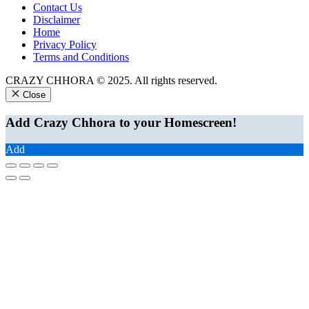
Contact Us
Disclaimer
Home
Privacy Policy
Terms and Conditions
CRAZY CHHORA © 2025. All rights reserved.
Close
Add Crazy Chhora to your Homescreen!
Add