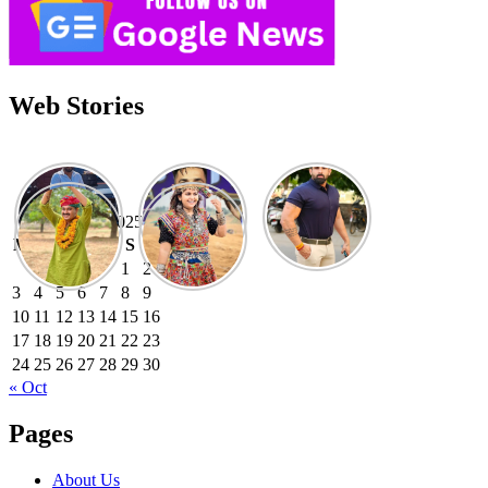
Web Stories
November 2025
M
T
W
T
F
S
S
1
2
3
4
5
6
7
8
9
10
11
12
13
14
15
16
17
18
19
20
21
22
23
24
25
26
27
28
29
30
« Oct
Pages
About Us