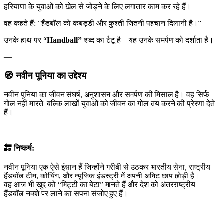
हरियाणा के युवाओं को खेल से जोड़ने के लिए लगातार काम कर रहे हैं।
वह कहते हैं: “हैंडबॉल को कबड्डी और कुश्ती जितनी पहचान दिलानी है।”
उनके हाथ पर
“Handball”
शब्द का टैटू है – यह उनके समर्पण को दर्शाता है।
—
🧭 नवीन पूनिया का उद्देश्य
नवीन पूनिया का जीवन संघर्ष, अनुशासन और समर्पण की मिसाल है। वह सिर्फ
गोल नहीं मारते, बल्कि लाखों युवाओं को जीवन का गोल तय करने की प्रेरणा देते
हैं।
—
🔚 निष्कर्ष:
नवीन पूनिया एक ऐसे इंसान हैं जिन्होंने गरीबी से उठकर भारतीय सेना, राष्ट्रीय
हैंडबॉल टीम, कोचिंग, और म्यूजिक इंडस्ट्री में अपनी अमिट छाप छोड़ी है।
वह आज भी खुद को “मिट्टी का बेटा” मानते हैं और देश को अंतरराष्ट्रीय
हैंडबॉल नक्शे पर लाने का सपना संजोए हुए हैं।