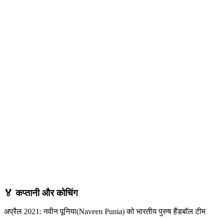
🏅 कप्तानी और कोचिंग
अप्रैल 2021: नवीन पूनिया(Naveen Punia) को भारतीय पुरुष हैंडबॉल टीम