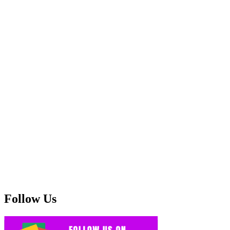
Follow Us