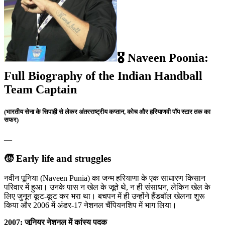
🎖 Naveen Poonia:
Full Biography of the Indian Handball
Team Captain
(भारतीय सेना के सिपाही से लेकर अंतरराष्ट्रीय कप्तान, कोच और हरियाणवी पॉप स्टार तक का
सफर)
—
🧒 Early life and struggles
नवीन पूनिया (Naveen Punia) का जन्म हरियाणा के एक साधारण किसान
परिवार में हुआ। उनके पास न खेल के जूते थे, न ही संसाधन, लेकिन खेल के
लिए जुनून कूट-कूट कर भरा था। बचपन में ही उन्होंने हैंडबॉल खेलना शुरू
किया और 2006 में अंडर-17 नेशनल चैंपियनशिप में भाग लिया।
2007: जूनियर नेशनल में कांस्य पदक