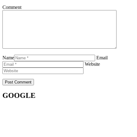
Comment
Name
Email
Website
GOOGLE