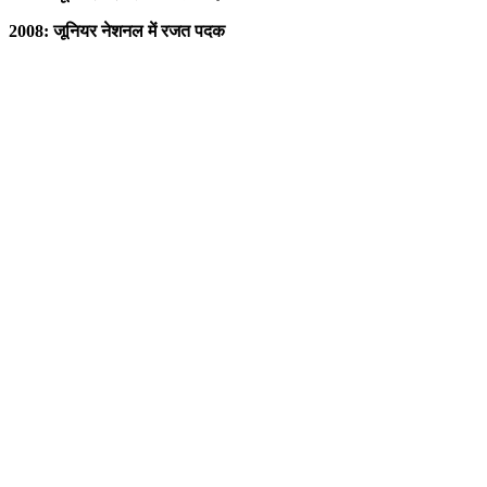
2008: जूनियर नेशनल में रजत पदक