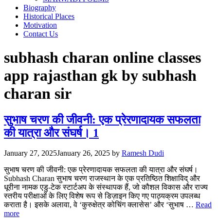
Biography
Historical Places
Motivation
Contact Us
subhash charan online classes
app rajasthan gk by subhash
charan sir
सुभाष चरण की जीवनी: एक प्रेरणादायक सफलता
की यात्रा और संघर्ष। 1
January 27, 2025
January 26, 2025
by
Ramesh Dudi
सुभाष चरण की जीवनी: एक प्रेरणादायक सफलता की यात्रा और संघर्ष।
Subhash Charan सुभाष चरण राजस्थान के एक प्रतिष्ठित शिक्षाविद् और
धूरीना नामक एडु-टेक स्टार्टअप के संस्थापक हैं, जो कौशल विकास और राज्य
स्तरीय परीक्षाओं के लिए विशेष रूप से डिज़ाइन किए गए पाठ्यक्रम उपलब्ध
कराता है। इसके अलावा, वे ‘कुरुक्षेत्र कोचिंग क्लासेस’ और ‘सुभाष …
Read
more