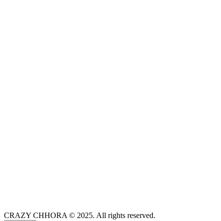
CRAZY CHHORA © 2025. All rights reserved.