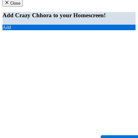
Close
Add Crazy Chhora to your Homescreen!
Add