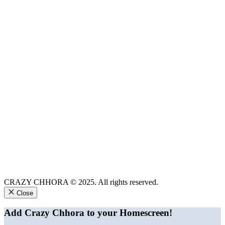
CRAZY CHHORA © 2025. All rights reserved.
Close
Add Crazy Chhora to your Homescreen!