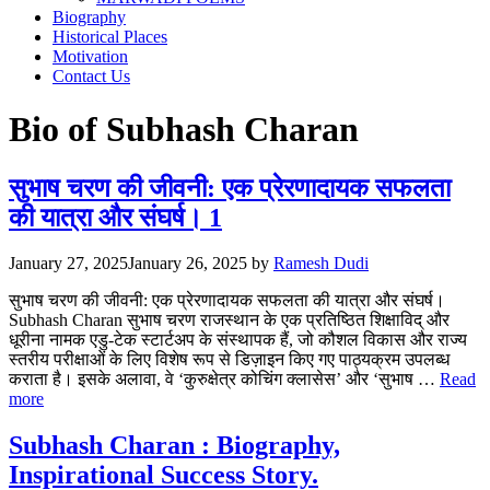
Biography
Historical Places
Motivation
Contact Us
Bio of Subhash Charan
सुभाष चरण की जीवनी: एक प्रेरणादायक सफलता
की यात्रा और संघर्ष। 1
January 27, 2025
January 26, 2025
by
Ramesh Dudi
सुभाष चरण की जीवनी: एक प्रेरणादायक सफलता की यात्रा और संघर्ष।
Subhash Charan सुभाष चरण राजस्थान के एक प्रतिष्ठित शिक्षाविद् और
धूरीना नामक एडु-टेक स्टार्टअप के संस्थापक हैं, जो कौशल विकास और राज्य
स्तरीय परीक्षाओं के लिए विशेष रूप से डिज़ाइन किए गए पाठ्यक्रम उपलब्ध
कराता है। इसके अलावा, वे ‘कुरुक्षेत्र कोचिंग क्लासेस’ और ‘सुभाष …
Read
more
Subhash Charan : Biography,
Inspirational Success Story.