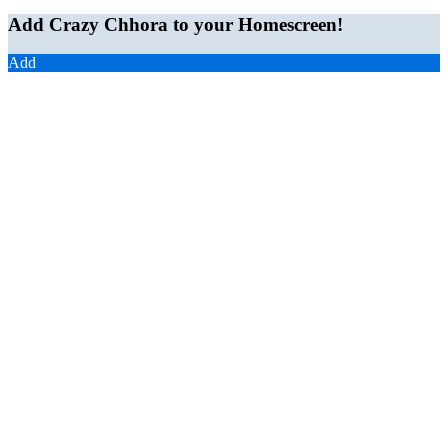
Add Crazy Chhora to your Homescreen!
Add