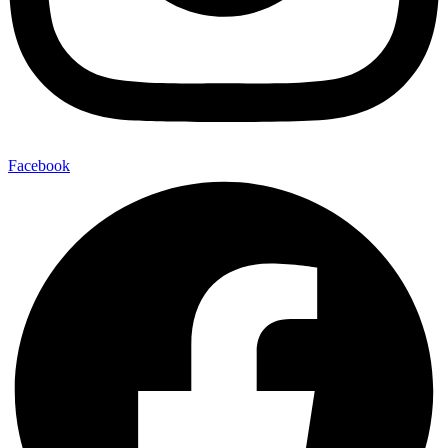
Facebook