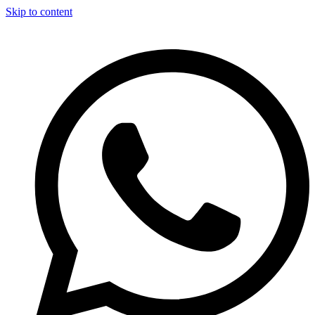
Skip to content