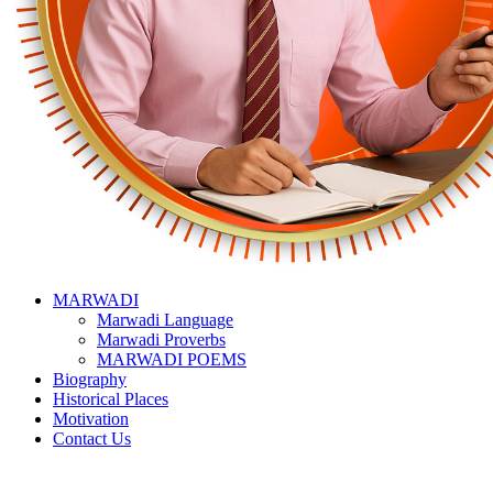
MARWADI
Marwadi Language
Marwadi Proverbs
MARWADI POEMS
Biography
Historical Places
Motivation
Contact Us