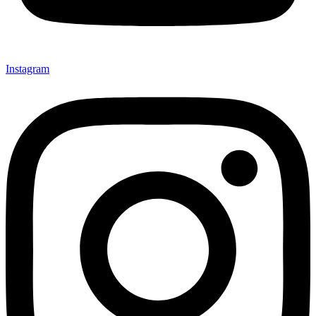
Instagram