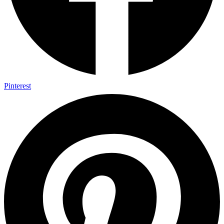
Pinterest