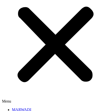
Menu
MARWADI