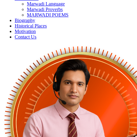
Marwadi Language
Marwadi Proverbs
MARWADI POEMS
Biography
Historical Places
Motivation
Contact Us