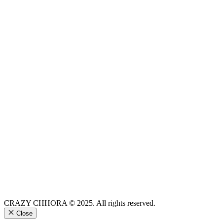
CRAZY CHHORA © 2025. All rights reserved.
Close