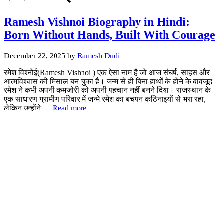
Ramesh Vishnoi Biography in Hindi:
Born Without Hands, Built With Courage
December 22, 2025
by
Ramesh Dudi
रमेश विश्नोई(Ramesh Vishnoi ) एक ऐसा नाम है जो आज संघर्ष, साहस और
आत्मविश्वास की मिसाल बन चुका है। जन्म से ही बिना हाथों के होने के बावजूद
रमेश ने कभी अपनी कमजोरी को अपनी पहचान नहीं बनने दिया। राजस्थान के
एक साधारण ग्रामीण परिवार में जन्मे रमेश का बचपन कठिनाइयों से भरा रहा,
लेकिन उन्होंने …
Read more